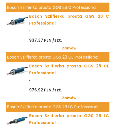
Bosch Szlifierka prosta GGS 28 C Professional
Bosch Szlifierka prosta GGS 28 C
Professional
1
937.37 PLN /szt.
Zamów
Bosch Szlifierka prosta GGS 28 CE Professional
Bosch Szlifierka prosta GGS 28 CE
Professional
1
976.92 PLN /szt.
Zamów
Bosch Szlifierka prosta GGS 28 LC Professional
Bosch Szlifierka prosta GGS 28 LC
Professional