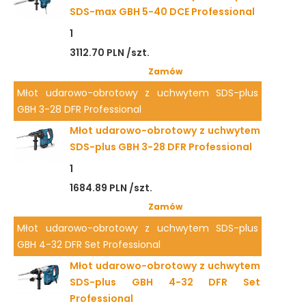
SDS-max GBH 5-40 DCE Professional
1
3112.70 PLN /szt.
Zamów
Młot udarowo-obrotowy z uchwytem SDS-plus
GBH 3-28 DFR Professional
Młot udarowo-obrotowy z uchwytem
SDS-plus GBH 3-28 DFR Professional
1
1684.89 PLN /szt.
Zamów
Młot udarowo-obrotowy z uchwytem SDS-plus
GBH 4-32 DFR Set Professional
Młot udarowo-obrotowy z uchwytem
SDS-plus GBH 4-32 DFR Set
Professional