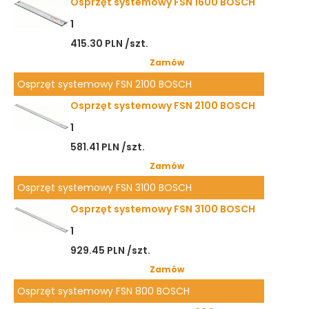
Osprzęt systemowy FSN 1600 BOSCH
1
415.30 PLN /szt.
Zamów
Osprzęt systemowy FSN 2100 BOSCH
Osprzęt systemowy FSN 2100 BOSCH
1
581.41 PLN /szt.
Zamów
Osprzęt systemowy FSN 3100 BOSCH
Osprzęt systemowy FSN 3100 BOSCH
1
929.45 PLN /szt.
Zamów
Osprzęt systemowy FSN 800 BOSCH