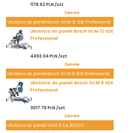
1178.62 PLN /szt.
Zamów
Ukośnica do paneli Bosch GCM 12 SDE Professional
Ukośnica do paneli Bosch GCM 12 SDE
Professional
1
4493.04 PLN /szt.
Zamów
Ukośnica do paneli Bosch GCM 8 SDE Professional
Ukośnica do paneli Bosch GCM 8 SDE
Professional
1
3017.76 PLN /szt.
Zamów
Ukośnica do paneli GCM 8 SJL BOSCH