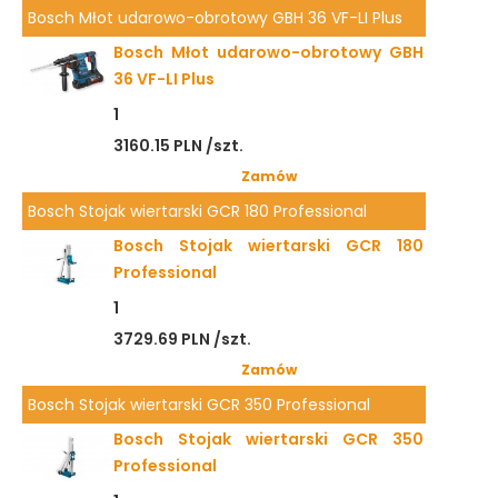
Bosch Młot udarowo-obrotowy GBH 36 VF-LI Plus
Bosch Młot udarowo-obrotowy GBH
36 VF-LI Plus
1
3160.15 PLN /szt.
Zamów
Bosch Stojak wiertarski GCR 180 Professional
Bosch Stojak wiertarski GCR 180
Professional
1
3729.69 PLN /szt.
Zamów
Bosch Stojak wiertarski GCR 350 Professional
Bosch Stojak wiertarski GCR 350
Professional