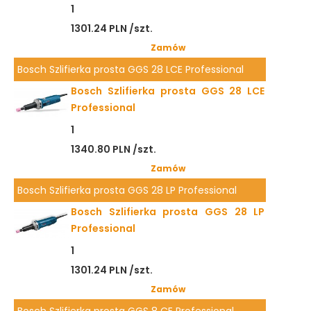
1
1301.24 PLN /szt.
Zamów
Bosch Szlifierka prosta GGS 28 LCE Professional
Bosch Szlifierka prosta GGS 28 LCE
Professional
1
1340.80 PLN /szt.
Zamów
Bosch Szlifierka prosta GGS 28 LP Professional
Bosch Szlifierka prosta GGS 28 LP
Professional
1
1301.24 PLN /szt.
Zamów