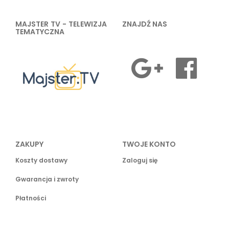
MAJSTER TV - TELEWIZJA
ZNAJDŹ NAS
TEMATYCZNA
ZAKUPY
TWOJE KONTO
Koszty dostawy
Zaloguj się
Gwarancja i zwroty
Płatności