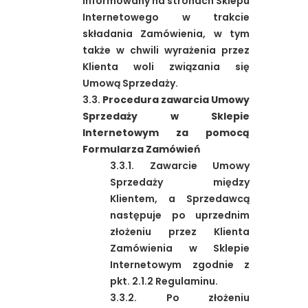
informowany na stronach Sklepu
Internetowego w trakcie
składania Zamówienia, w tym
także w chwili wyrażenia przez
Klienta woli związania się
Umową Sprzedaży.
3.3.
Procedura zawarcia Umowy
Sprzedaży w Sklepie
Internetowym za pomocą
Formularza Zamówień
3.3.1. Zawarcie Umowy
Sprzedaży między
Klientem, a Sprzedawcą
następuje po uprzednim
złożeniu przez Klienta
Zamówienia w Sklepie
Internetowym zgodnie z
pkt. 2.1.2 Regulaminu.
3.3.2. Po złożeniu