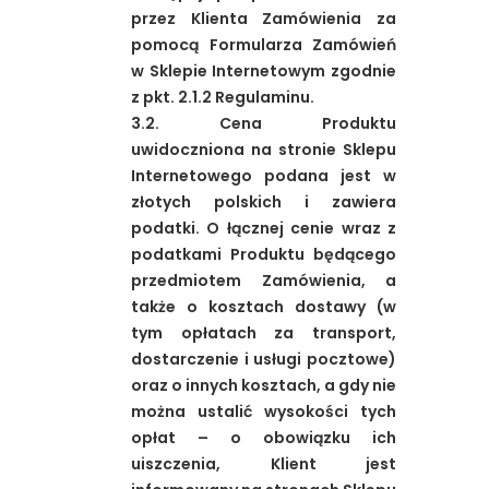
przez Klienta Zamówienia za
pomocą Formularza Zamówień
w Sklepie Internetowym zgodnie
z pkt. 2.1.2 Regulaminu.
3.2. Cena Produktu
uwidoczniona na stronie Sklepu
Internetowego podana jest w
złotych polskich i zawiera
podatki. O łącznej cenie wraz z
podatkami Produktu będącego
przedmiotem Zamówienia, a
także o kosztach dostawy (w
tym opłatach za transport,
dostarczenie i usługi pocztowe)
oraz o innych kosztach, a gdy nie
można ustalić wysokości tych
opłat – o obowiązku ich
uiszczenia, Klient jest