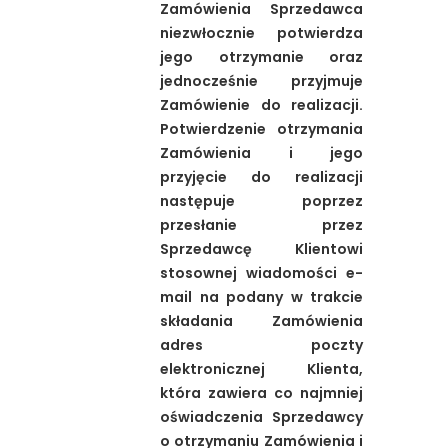
Zamówienia Sprzedawca
niezwłocznie potwierdza
jego otrzymanie oraz
jednocześnie przyjmuje
Zamówienie do realizacji.
Potwierdzenie otrzymania
Zamówienia i jego
przyjęcie do realizacji
następuje poprzez
przesłanie przez
Sprzedawcę Klientowi
stosownej wiadomości e-
mail na podany w trakcie
składania Zamówienia
adres poczty
elektronicznej Klienta,
która zawiera co najmniej
oświadczenia Sprzedawcy
o otrzymaniu Zamówienia i