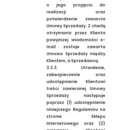
o jego przyjęciu do
realizacji oraz
potwierdzenie zawarcia
Umowy Sprzedaży. Z chwilą
otrzymania przez Klienta
powyższej wiadomości e-
mail zostaje zawarta
Umowa Sprzedaży między
Klientem, a Sprzedawcą.
3.3.3. Utrwalenie,
zabezpieczenie oraz
udostępnienie Klientowi
treści zawieranej Umowy
Sprzedaży następuje
poprzez (1) udostępnienie
niniejszego Regulaminu na
stronie Sklepu
Internetowego oraz (2)