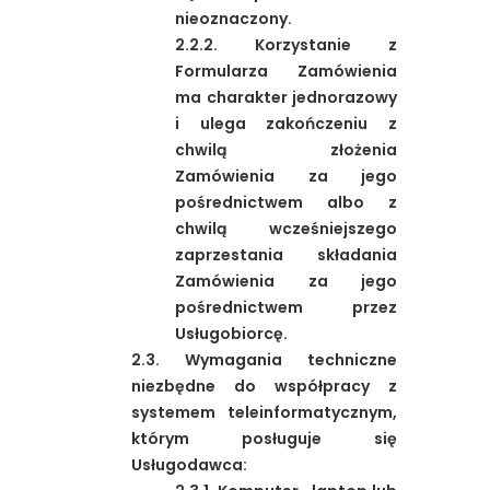
nieoznaczony.
2.2.2. Korzystanie z
Formularza Zamówienia
ma charakter jednorazowy
i ulega zakończeniu z
chwilą złożenia
Zamówienia za jego
pośrednictwem albo z
chwilą wcześniejszego
zaprzestania składania
Zamówienia za jego
pośrednictwem przez
Usługobiorcę.
2.3. Wymagania techniczne
niezbędne do współpracy z
systemem teleinformatycznym,
którym posługuje się
Usługodawca: