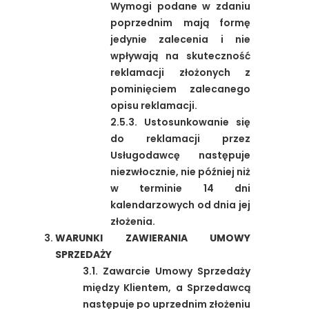
Wymogi podane w zdaniu
poprzednim mają formę
jedynie zalecenia i nie
wpływają na skuteczność
reklamacji złożonych z
pominięciem zalecanego
opisu reklamacji.
2.5.3. Ustosunkowanie się
do reklamacji przez
Usługodawcę następuje
niezwłocznie, nie później niż
w terminie 14 dni
kalendarzowych od dnia jej
złożenia.
WARUNKI ZAWIERANIA UMOWY
SPRZEDAŻY
3.1. Zawarcie Umowy Sprzedaży
między Klientem, a Sprzedawcą
następuje po uprzednim złożeniu