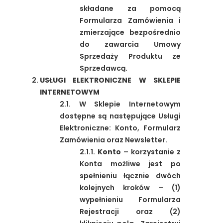
składane za pomocą
Formularza Zamówienia i
zmierzające bezpośrednio
do zawarcia Umowy
Sprzedaży Produktu ze
Sprzedawcą.
USŁUGI ELEKTRONICZNE W SKLEPIE
INTERNETOWYM
2.1. W Sklepie Internetowym
dostępne są następujące Usługi
Elektroniczne: Konto, Formularz
Zamówienia oraz Newsletter.
2.1.1.
Konto
– korzystanie z
Konta możliwe jest po
spełnieniu łącznie dwóch
kolejnych kroków – (1)
wypełnieniu Formularza
Rejestracji oraz (2)