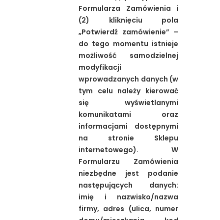
Formularza Zamówienia i
(2) kliknięciu pola
„Potwierdź zamówienie” –
do tego momentu istnieje
możliwość samodzielnej
modyfikacji
wprowadzanych danych (w
tym celu należy kierować
się wyświetlanymi
komunikatami oraz
informacjami dostępnymi
na stronie Sklepu
internetowego). W
Formularzu Zamówienia
niezbędne jest podanie
następujących danych:
imię i nazwisko/nazwa
firmy, adres (ulica, numer