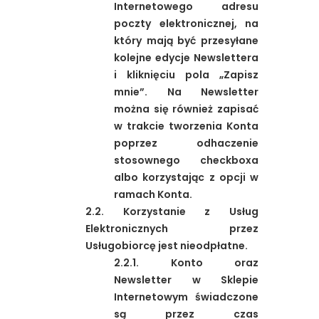
Internetowego adresu
poczty elektronicznej, na
który mają być przesyłane
kolejne edycje Newslettera
i kliknięciu pola „Zapisz
mnie”. Na Newsletter
można się również zapisać
w trakcie tworzenia Konta
poprzez odhaczenie
stosownego checkboxa
albo korzystając z opcji w
ramach Konta.
2.2. Korzystanie z Usług
Elektronicznych przez
Usługobiorcę jest nieodpłatne.
2.2.1. Konto oraz
Newsletter w Sklepie
Internetowym świadczone
są przez czas