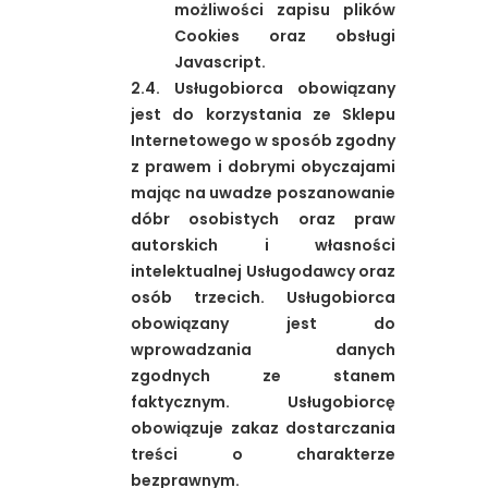
możliwości zapisu plików
Cookies oraz obsługi
Javascript.
2.4. Usługobiorca obowiązany
jest do korzystania ze Sklepu
Internetowego w sposób zgodny
z prawem i dobrymi obyczajami
mając na uwadze poszanowanie
dóbr osobistych oraz praw
autorskich i własności
intelektualnej Usługodawcy oraz
osób trzecich. Usługobiorca
obowiązany jest do
wprowadzania danych
zgodnych ze stanem
faktycznym. Usługobiorcę
obowiązuje zakaz dostarczania
treści o charakterze
bezprawnym.