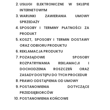
USŁUGI ELEKTRONICZNE W SKLEPIE
INTERNETOWYM
WARUNKI ZAWIERANIA UMOWY
SPRZEDAŻY
SPOSOBY I TERMINY PŁATNOŚCI ZA
PRODUKT
KOSZT, SPOSOBY I TERMIN DOSTAWY
ORAZ ODBIORU PRODUKTU
REKLAMACJA PRODUKTU
POZASĄDOWE SPOSOBY
ROZPATRYWANIA REKLAMACJI I
DOCHODZENIA ROSZCZEŃ ORAZ
ZASADY DOSTĘPU DO TYCH PROCEDUR
PRAWO ODSTĄPIENIA OD UMOWY
POSTANOWIENIA DOTYCZĄCE
PRZEDSIĘBIORCÓW
POSTANOWIENIA KOŃCOWE