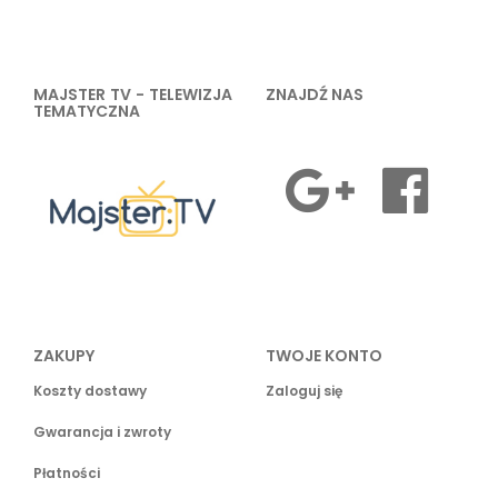
MAJSTER TV - TELEWIZJA
ZNAJDŹ NAS
TEMATYCZNA
ZAKUPY
TWOJE KONTO
Koszty dostawy
Zaloguj się
Gwarancja i zwroty
Płatności