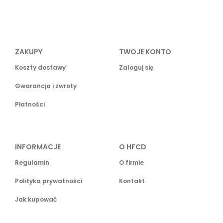
ZAKUPY
TWOJE KONTO
Koszty dostawy
Zaloguj się
Gwarancja i zwroty
Płatności
INFORMACJE
O HFCD
Regulamin
O firmie
Polityka prywatności
Kontakt
Jak kupować