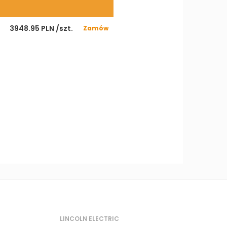
3948.95 PLN /szt.
Zamów
LINCOLN ELECTRIC