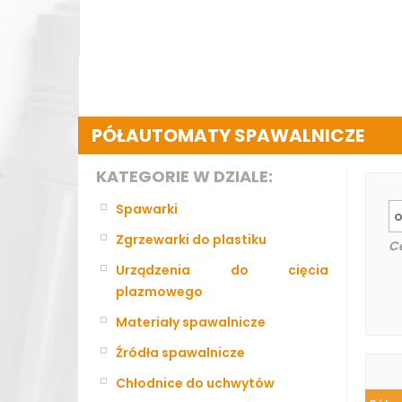
PÓŁAUTOMATY SPAWALNICZE
KATEGORIE W DZIALE:
Spawarki
Zgrzewarki do plastiku
C
Urządzenia do cięcia
plazmowego
Materiały spawalnicze
Źródła spawalnicze
Chłodnice do uchwytów