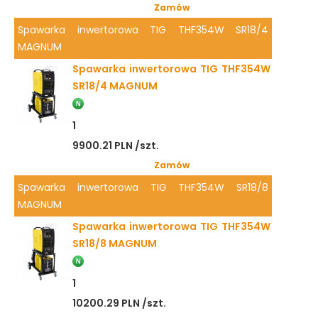
Zamów
Spawarka inwertorowa TIG THF354W SR18/4
MAGNUM
Spawarka inwertorowa TIG THF354W
SR18/4 MAGNUM
1
9900.21 PLN /szt.
Zamów
Spawarka inwertorowa TIG THF354W SR18/8
MAGNUM
Spawarka inwertorowa TIG THF354W
SR18/8 MAGNUM
1
10200.29 PLN /szt.