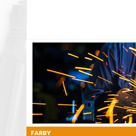
FARBY