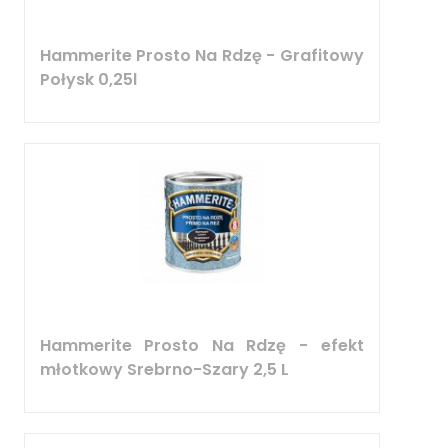
Hammerite Prosto Na Rdzę - Grafitowy
Połysk 0,25l
Hammerite Prosto Na Rdzę - efekt
młotkowy Srebrno-Szary 2,5 L