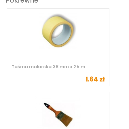
Pokrewne
Taśma malarska 38 mm x 25 m
1.64 zł