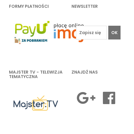
FORMY PŁATNOŚCI
NEWSLETTER
OK
MAJSTER TV - TELEWIZJA
ZNAJDŹ NAS
TEMATYCZNA