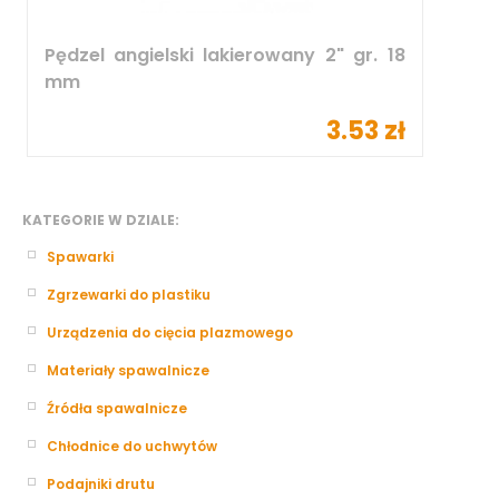
Pędzel angielski lakierowany 2" gr. 18
mm
3.53 zł
KATEGORIE W DZIALE:
Spawarki
Zgrzewarki do plastiku
Urządzenia do cięcia plazmowego
Materiały spawalnicze
Źródła spawalnicze
Chłodnice do uchwytów
Podajniki drutu