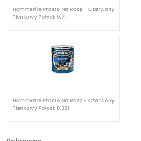
Hammerite Prosto Na Rdzę - Czerwony
Tlenkowy Połysk 0,7l
Hammerite Prosto Na Rdzę - Czerwony
Tlenkowy Połysk 0,25l