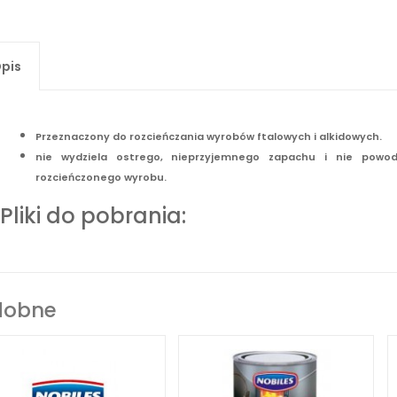
pis
Przeznaczony do rozcieńczania wyrobów ftalowych i alkidowych.
nie wydziela ostrego, nieprzyjemnego zapachu i nie powo
rozcieńczonego wyrobu.
Pliki do pobrania:
dobne