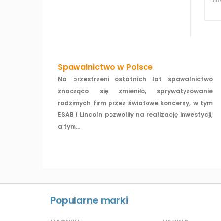
Spawalnictwo w Polsce
Na przestrzeni ostatnich lat spawalnictwo
znacząco się zmieniło, sprywatyzowanie
rodzimych firm przez światowe koncerny, w tym
ESAB i Lincoln pozwoliły na realizację inwestycji,
a tym...
Popularne marki