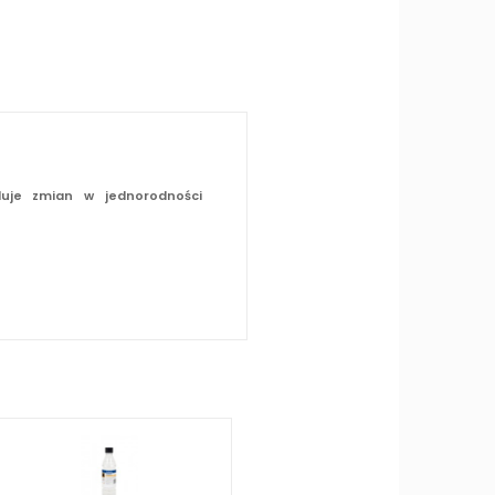
duje zmian w jednorodności