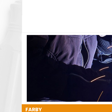
FARBY