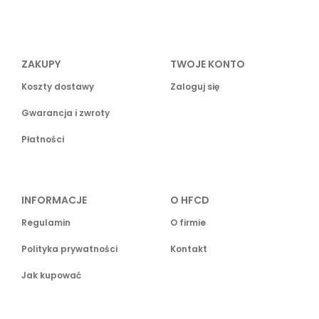
ZAKUPY
TWOJE KONTO
Koszty dostawy
Zaloguj się
Gwarancja i zwroty
Płatności
INFORMACJE
O HFCD
Regulamin
O firmie
Polityka prywatności
Kontakt
Jak kupować