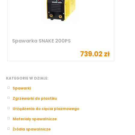
Spawarka SNAKE 200PS
739.02 zł
KATEGORIE W DZIALE:
Spawarki
Zgrzewarki do plastiku
Urządzenia do cięcia plazmowego
Materiały spawalnicze
Źródła spawalnicze