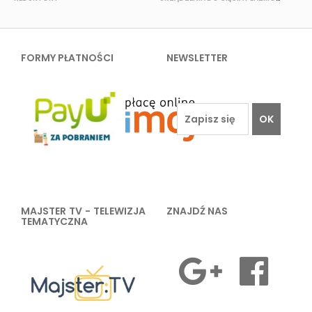
FORMY PŁATNOŚCI
NEWSLETTER
OK
MAJSTER TV - TELEWIZJA
ZNAJDŹ NAS
TEMATYCZNA