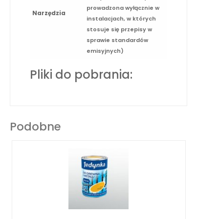
prowadzona wyłącznie w
Narzędzia
instalacjach, w których
stosuje się przepisy w
sprawie standardów
emisyjnych)
Pliki do pobrania:
Podobne