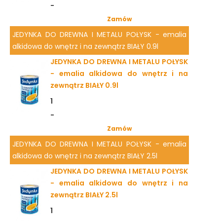
-
Zamów
JEDYNKA DO DREWNA I METALU POŁYSK - emalia
alkidowa do wnętrz i na zewnątrz BIAŁY 0.9l
JEDYNKA DO DREWNA I METALU POŁYSK
- emalia alkidowa do wnętrz i na
zewnątrz BIAŁY 0.9l
1
-
Zamów
JEDYNKA DO DREWNA I METALU POŁYSK - emalia
alkidowa do wnętrz i na zewnątrz BIAŁY 2.5l
JEDYNKA DO DREWNA I METALU POŁYSK
- emalia alkidowa do wnętrz i na
zewnątrz BIAŁY 2.5l
1