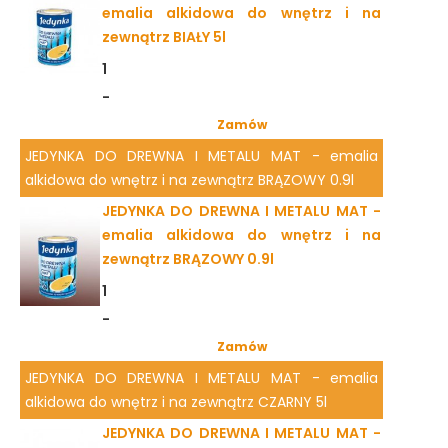
emalia alkidowa do wnętrz i na
zewnątrz BIAŁY 5l
1
-
Zamów
JEDYNKA DO DREWNA I METALU MAT - emalia
alkidowa do wnętrz i na zewnątrz BRĄZOWY 0.9l
JEDYNKA DO DREWNA I METALU MAT -
emalia alkidowa do wnętrz i na
zewnątrz BRĄZOWY 0.9l
1
-
Zamów
JEDYNKA DO DREWNA I METALU MAT - emalia
alkidowa do wnętrz i na zewnątrz CZARNY 5l
JEDYNKA DO DREWNA I METALU MAT -