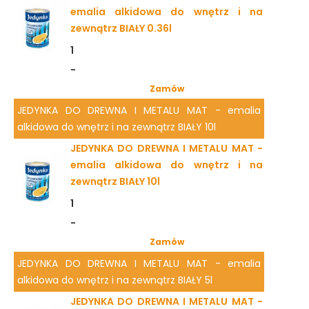
emalia alkidowa do wnętrz i na
zewnątrz BIAŁY 0.36l
1
-
Zamów
JEDYNKA DO DREWNA I METALU MAT - emalia
alkidowa do wnętrz i na zewnątrz BIAŁY 10l
JEDYNKA DO DREWNA I METALU MAT -
emalia alkidowa do wnętrz i na
zewnątrz BIAŁY 10l
1
-
Zamów
JEDYNKA DO DREWNA I METALU MAT - emalia
alkidowa do wnętrz i na zewnątrz BIAŁY 5l
JEDYNKA DO DREWNA I METALU MAT -