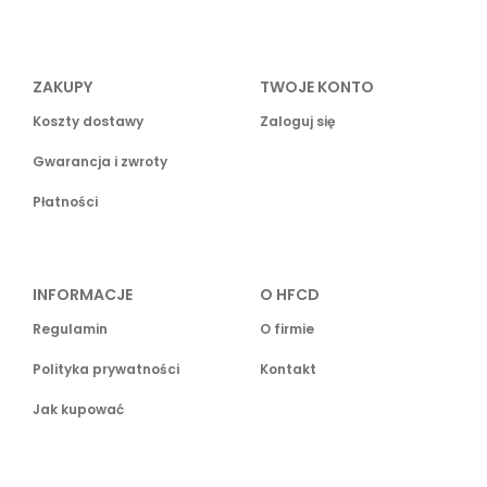
ZAKUPY
TWOJE KONTO
Koszty dostawy
Zaloguj się
Gwarancja i zwroty
Płatności
INFORMACJE
O HFCD
Regulamin
O firmie
Polityka prywatności
Kontakt
Jak kupować