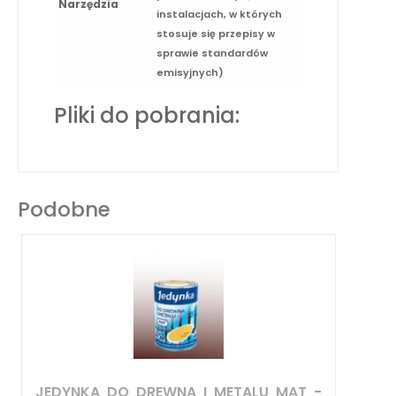
Narzędzia
instalacjach, w których
stosuje się przepisy w
sprawie standardów
emisyjnych)
Pliki do pobrania:
Podobne
JEDYNKA DO DREWNA I METALU MAT -