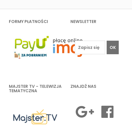
FORMY PŁATNOŚCI
NEWSLETTER
OK
MAJSTER TV - TELEWIZJA
ZNAJDŹ NAS
TEMATYCZNA