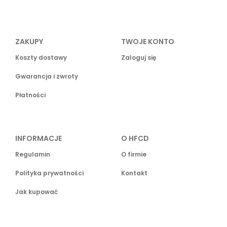
ZAKUPY
TWOJE KONTO
Koszty dostawy
Zaloguj się
Gwarancja i zwroty
Płatności
INFORMACJE
O HFCD
Regulamin
O firmie
Polityka prywatności
Kontakt
Jak kupować