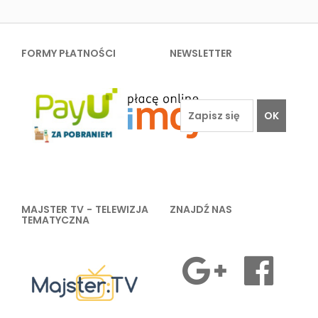
FORMY PŁATNOŚCI
NEWSLETTER
OK
MAJSTER TV - TELEWIZJA
ZNAJDŹ NAS
TEMATYCZNA