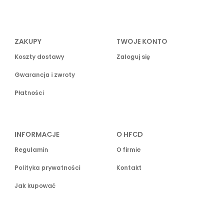
ZAKUPY
TWOJE KONTO
Koszty dostawy
Zaloguj się
Gwarancja i zwroty
Płatności
INFORMACJE
O HFCD
Regulamin
O firmie
Polityka prywatności
Kontakt
Jak kupować