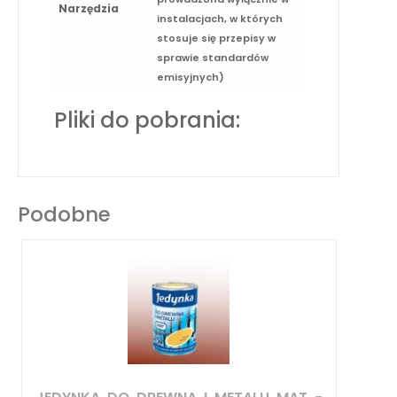
Narzędzia
instalacjach, w których
stosuje się przepisy w
sprawie standardów
emisyjnych)
Pliki do pobrania:
Podobne