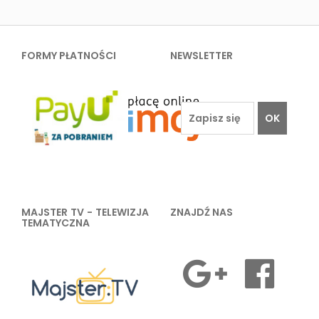
FORMY PŁATNOŚCI
NEWSLETTER
OK
MAJSTER TV - TELEWIZJA
ZNAJDŹ NAS
TEMATYCZNA